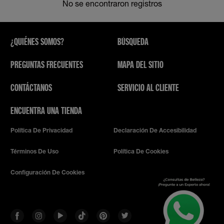
No se encontraron registros
¿QUIÉNES SOMOS?
BÚSQUEDA
PREGUNTAS FRECUENTES
MAPA DEL SITIO
CONTÁCTANOS
SERVICIO AL CLIENTE
ENCUENTRA UNA TIENDA
Política De Privacidad
Declaración De Accesibilidad
Términos De Uso
Política De Cookies
Configuración De Cookies