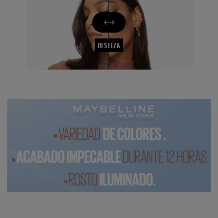
DESLIZA