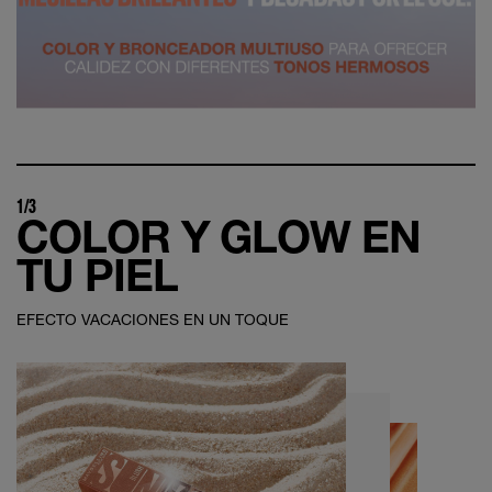
1/3
COLOR Y GLOW EN
TU PIEL
EFECTO VACACIONES EN UN TOQUE