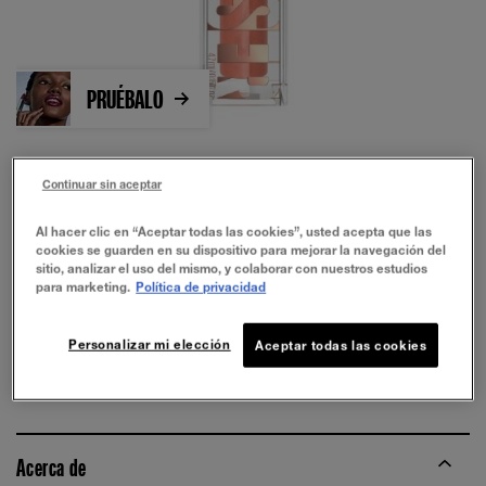
PRUÉBALO
Continuar sin aceptar
Al hacer clic en “Aceptar todas las cookies”, usted acepta que las
cookies se guarden en su dispositivo para mejorar la navegación del
sitio, analizar el uso del mismo, y colaborar con nuestros estudios
para marketing.
Política de privacidad
SOL SEARCH
Personalizar mi elección
Aceptar todas las cookies
COMPRAR AHORA
Acerca de