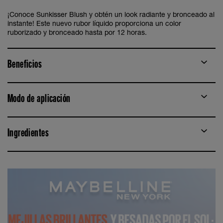
¡Conoce Sunkisser Blush y obtén un look radiante y bronceado al
instante! Este nuevo rubor líquido proporciona un color
ruborizado y bronceado hasta por 12 horas.
Beneficios
Modo de aplicación
Ingredientes