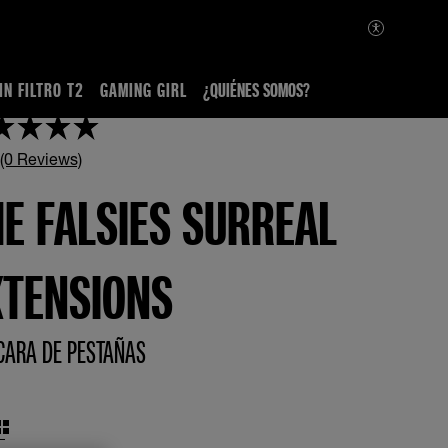
IN FILTRO T2
GAMING GIRL
¿QUIÉNES SOMOS?
 (0 Reviews)
E FALSIES SURREAL
XTENSIONS
ARA DE PESTAÑAS