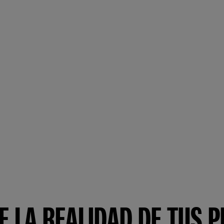
E LA REALIDAD DE TUS 