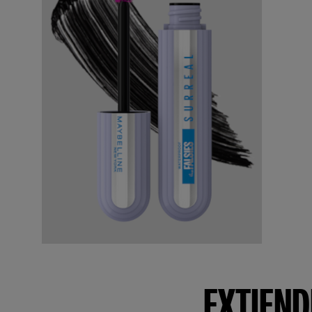
EXTIEND