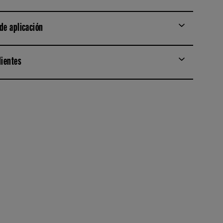
de aplicación
dientes