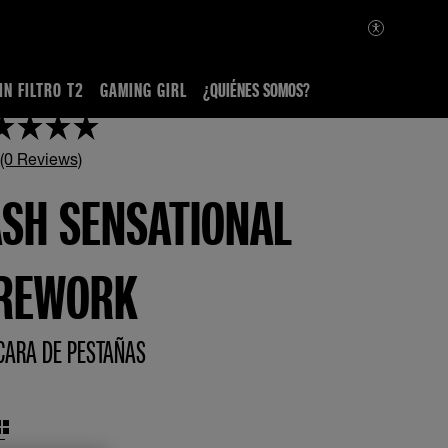
IN FILTRO T2
GAMING GIRL
¿QUIÉNES SOMOS?
 (0 Reviews)
ASH SENSATIONAL
IREWORK
ARA DE PESTAÑAS