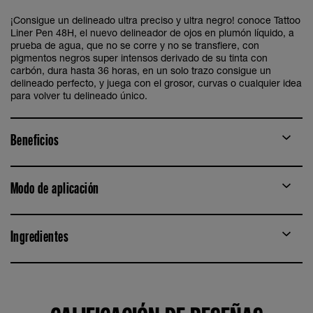
¡Consigue un delineado ultra preciso y ultra negro! conoce Tattoo
Liner Pen 48H, el nuevo delineador de ojos en plumón líquido, a
prueba de agua, que no se corre y no se transfiere, con
pigmentos negros super intensos derivado de su tinta con
carbón, dura hasta 36 horas, en un solo trazo consigue un
delineado perfecto, y juega con el grosor, curvas o cualquier idea
para volver tu delineado único.
Beneficios
Modo de aplicación
Ingredientes