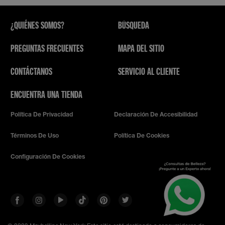
¿QUIÉNES SOMOS?
BÚSQUEDA
PREGUNTAS FRECUENTES
MAPA DEL SITIO
CONTÁCTANOS
SERVICIO AL CLIENTE
ENCUENTRA UNA TIENDA
Política De Privacidad
Declaración De Accesibilidad
Términos De Uso
Política De Cookies
Configuración De Cookies