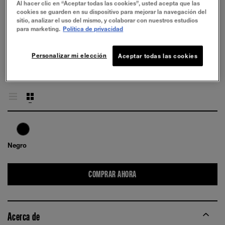
Al hacer clic en “Aceptar todas las cookies”, usted acepta que las
cookies se guarden en su dispositivo para mejorar la navegación del
sitio, analizar el uso del mismo, y colaborar con nuestros estudios
para marketing.
Política de privacidad
PRUÉBALO
Personalizar mi elección
Aceptar todas las cookies
Negro
COMPRAR AHORA
Acerca de