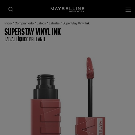
Inicio
Comprar todo
Labios
Labiales
Super Stay Vinyl Ink
SUPERSTAY VINYL INK
LABIAL LÍQUIDO BRILLANTE