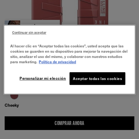
PRUÉBALO
Continuar sin aceptar
Al hacer clic en “Aceptar todas las cookies”, usted acepta que las
cookies se guarden en su dispositivo para mejorar la navegación del
sitio, analizar el uso del mismo, y colaborar con nuestros estudios
para marketing.
Política de privacidad
Personalizar mi elección
Aceptar todas las cookies
Cheeky
COMPRAR AHORA