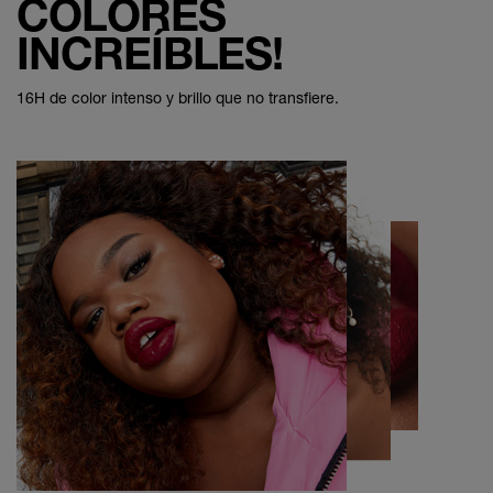
COLORES
INCREÍBLES!
16H de color intenso y brillo que no transfiere.