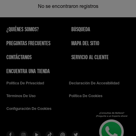
No se encontraron registros
¿QUIÉNES SOMOS?
BÚSQUEDA
PREGUNTAS FRECUENTES
MAPA DEL SITIO
CONTÁCTANOS
SERVICIO AL CLIENTE
ENCUENTRA UNA TIENDA
Política De Privacidad
Declaración De Accesibilidad
Términos De Uso
Política De Cookies
Configuración De Cookies