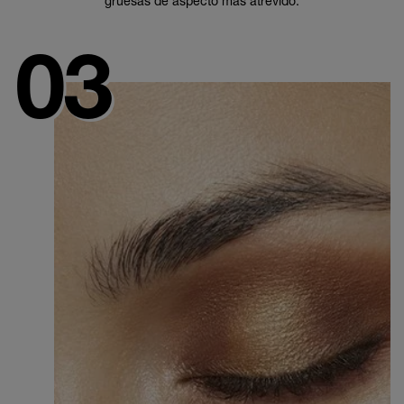
gruesas de aspecto más atrevido.