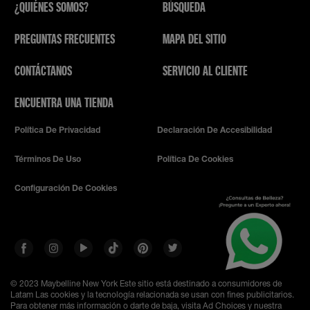
¿QUIÉNES SOMOS?
BÚSQUEDA
PREGUNTAS FRECUENTES
MAPA DEL SITIO
CONTÁCTANOS
SERVICIO AL CLIENTE
ENCUENTRA UNA TIENDA
Política De Privacidad
Declaración De Accesibilidad
Términos De Uso
Política De Cookies
Configuración De Cookies
© 2023 Maybelline New York
Este sitio está destinado a consumidores de
Latam Las cookies y la tecnología relacionada se usan con fines publicitarios.
Para obtener más información o darte de baja, visita Ad Choices y nuestra