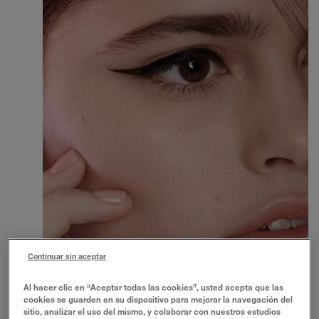
Continuar sin aceptar
Al hacer clic en “Aceptar todas las cookies”, usted acepta que las
cookies se guarden en su dispositivo para mejorar la navegación del
sitio, analizar el uso del mismo, y colaborar con nuestros estudios