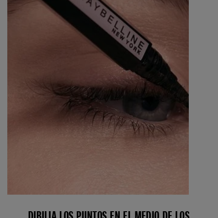
DIBUJA LOS PUNTOS EN EL MEDIO DE LOS