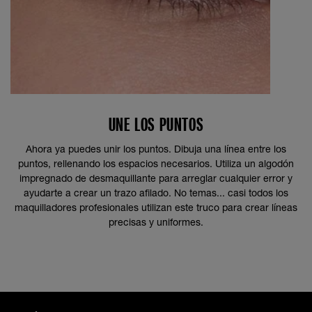
UNE LOS PUNTOS
Ahora ya puedes unir los puntos. Dibuja una línea entre los
puntos, rellenando los espacios necesarios. Utiliza un algodón
impregnado de desmaquillante para arreglar cualquier error y
ayudarte a crear un trazo afilado. No temas... casi todos los
maquilladores profesionales utilizan este truco para crear líneas
precisas y uniformes.