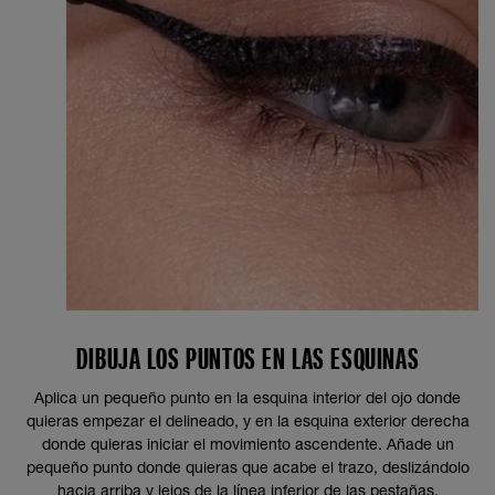
DIBUJA LOS PUNTOS EN LAS ESQUINAS
Aplica un pequeño punto en la esquina interior del ojo donde
quieras empezar el delineado, y en la esquina exterior derecha
donde quieras iniciar el movimiento ascendente. Añade un
pequeño punto donde quieras que acabe el trazo, deslizándolo
hacia arriba y lejos de la línea inferior de las pestañas.