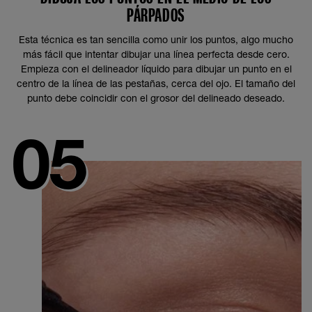
PÁRPADOS
Esta técnica es tan sencilla como unir los puntos, algo mucho
más fácil que intentar dibujar una línea perfecta desde cero.
Empieza con el delineador líquido para dibujar un punto en el
centro de la línea de las pestañas, cerca del ojo. El tamaño del
punto debe coincidir con el grosor del delineado deseado.