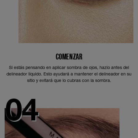
COMENZAR
Si estás pensando en aplicar sombra de ojos, hazlo antes del
delineador líquido. Esto ayudará a mantener el delineador en su
sitio y evitará que lo cubras con la sombra.