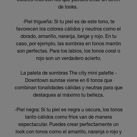
de looks.
-Piel trigueña: Si tu piel es de este tono, te
favorecen los colores cálidos y neutros como el
dorado, amarillo, naranja, beige y rojo. En tu
caso, por ejemplo, las sombras en tonos marrón
son perfectas. Para los labios, los tonos coral o
rojo son un verdadero acierto.
La paleta de sombras The city mini palette -
Downtown sunrise viene en 6 tonos que
combinan tonalidades cálidas y neutras para que
destaques al máximo tu belleza.
-Piel negra: Si tu piel es negra u oscura, los tonos
tanto cálidos como fríos van de manera
espectacular. Puedes crear perfectamente un
look con tonos como el amarillo, naranja o rojo y