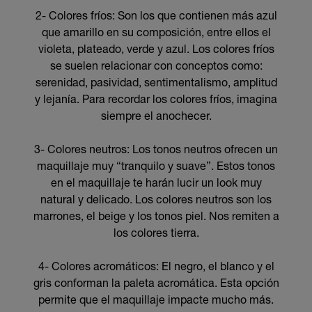
2- Colores fríos: Son los que contienen más azul
que amarillo en su composición, entre ellos el
violeta, plateado, verde y azul. Los colores fríos
se suelen relacionar con conceptos como:
serenidad, pasividad, sentimentalismo, amplitud
y lejanía. Para recordar los colores fríos, imagina
siempre el anochecer.
3- Colores neutros: Los tonos neutros ofrecen un
maquillaje muy “tranquilo y suave”. Estos tonos
en el maquillaje te harán lucir un look muy
natural y delicado. Los colores neutros son los
marrones, el beige y los tonos piel. Nos remiten a
los colores tierra.
4- Colores acromáticos: El negro, el blanco y el
gris conforman la paleta acromática. Esta opción
permite que el maquillaje impacte mucho más.