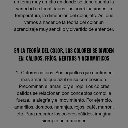
un tema muy amplio en donde se tiene cuenta la
variedad de tonalidades, las combinaciones, la
temperatura, la dimensión del color, etc. Así que
vamos a hacer de la teoría del color un
aprendizaje muy sencillo y divertido de entender.
EN LA TEORÍA DEL COLOR, LOS COLORES SE DIVIDEN
EN: CÁLIDOS, FRÍOS, NEUTROS Y ACROMÁTICOS
1- Colores cálidos: Son aquellos que contienen
más amarillo que azul en su composición.
Predominan el amarillo y el rojo. Los colores
cálidos se relacionan con conceptos como: la
fuerza, la alegría y el movimiento. Por ejemplo,
amarillos, dorados, naranjas, rojos, café, marrón,
etc. Para recordar los colores cálidos, imagina
siempre un atardecer.