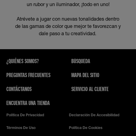
un rubor y un iluminador, ¡todo en uno!
Atrévete a jugar con nuevas tonalidades dentro
de las gamas de color que mejor te favorezcan y
dale paso a tu creatividad.
¿QUIÉNES SOMOS?
BÚSQUEDA
PREGUNTAS FRECUENTES
MAPA DEL SITIO
CONTÁCTANOS
SERVICIO AL CLIENTE
ENCUENTRA UNA TIENDA
Política De Privacidad
Declaración De Accesibilidad
Términos De Uso
Política De Cookies