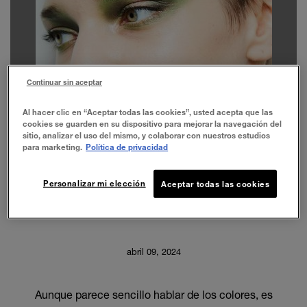
Continuar sin aceptar
Al hacer clic en “Aceptar todas las cookies”, usted acepta que las
cookies se guarden en su dispositivo para mejorar la navegación del
sitio, analizar el uso del mismo, y colaborar con nuestros estudios
para marketing.
Política de privacidad
Personalizar mi elección
Aceptar todas las cookies
abril 09, 2024
Aunque parece sencillo hablar de los colores, es