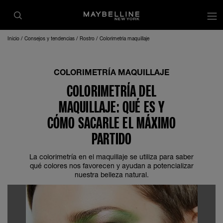
Inicio
Consejos y tendencias
Rostro
Colorimetria maquillaje
COLORIMETRÍA MAQUILLAJE
COLORIMETRÍA DEL
MAQUILLAJE: QUÉ ES Y
CÓMO SACARLE EL MÁXIMO
PARTIDO
La colorimetría en el maquillaje se utiliza para saber
qué colores nos favorecen y ayudan a potencializar
nuestra belleza natural.