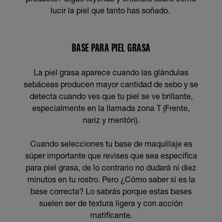
lucir la piel que tanto has soñado.
BASE PARA PIEL GRASA
La piel grasa aparece cuando las glándulas
sebáceas producen mayor cantidad de sebo y se
detecta cuando ves que tu piel se ve brillante,
especialmente en la llamada zona T (Frente,
nariz y mentón).
Cuando selecciones tu base de maquillaje es
súper importante que revises que sea específica
para piel grasa, de lo contrario no dudará ni diez
minutos en tu rostro. Pero ¿Cómo saber si es la
base correcta? Lo sabrás porque estas bases
suelen ser de textura ligera y con acción
matificante.