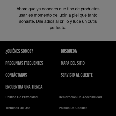
Ahora que ya conoces que tipo de productos
usar, es momento de lucir la piel que tanto
soñaste. Dile adiós al brillo y luce un cutis
perfecto.
¿QUIÉNES SOMOS?
BÚSQUEDA
PREGUNTAS FRECUENTES
MAPA DEL SITIO
CONTÁCTANOS
SERVICIO AL CLIENTE
ENCUENTRA UNA TIENDA
Política De Privacidad
Declaración De Accesibilidad
Términos De Uso
Política De Cookies