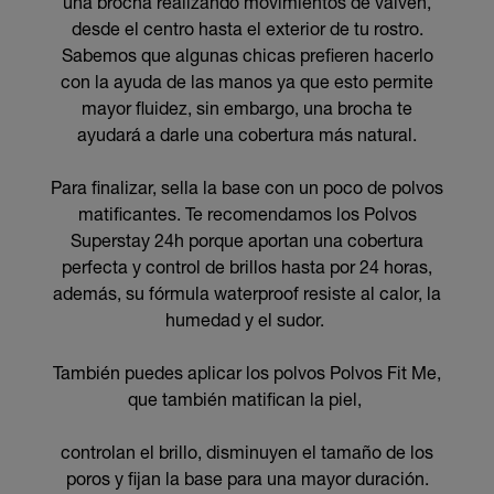
una brocha realizando movimientos de vaivén,
desde el centro hasta el exterior de tu rostro.
Sabemos que algunas chicas prefieren hacerlo
con la ayuda de las manos ya que esto permite
mayor fluidez, sin embargo, una brocha te
ayudará a darle una cobertura más natural.
Para finalizar, sella la base con un poco de polvos
matificantes. Te recomendamos los Polvos
Superstay 24h porque aportan una cobertura
perfecta y control de brillos hasta por 24 horas,
además, su fórmula waterproof resiste al calor, la
humedad y el sudor.
También puedes aplicar los polvos Polvos Fit Me,
que también matifican la piel,
controlan el brillo, disminuyen el tamaño de los
poros y fijan la base para una mayor duración.