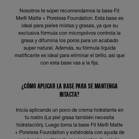
Nosotros te súper recomendamos la base Fit
Me® Matte + Poreless Foundation. Esta base es
ideal para pieles mixtas y grasas, ya que su
exclusiva fórmula con micropolvos controla la
grasa y difumina los poros para un acabado
super natural. Además, su fórmula líquida
matificante es ideal para eliminar el brillo, así que
con esta base vas a la fija.
¿CÓMO APLICAR LA BASE PARA SE MANTENGA
INTACTA?
Inicia aplicando un poco de crema hidratante en
tu rostro (La piel grasa también necesita
hidratación). Luego toma la base Fit Me® Matte
+ Poreless Foundation y extiéndela con ayuda de